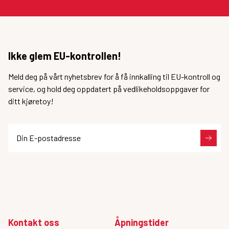
Ikke glem EU-kontrollen!
Meld deg på vårt nyhetsbrev for å få innkalling til EU-kontroll og
service, og hold deg oppdatert på vedlikeholdsoppgaver for
ditt kjøretoy!
Din E-postadresse
Kontakt oss
Åpningstider