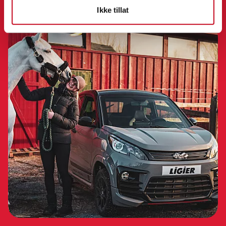
Ikke tillat